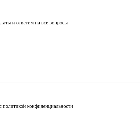
таты и ответим на все вопросы
 с политикой конфиденциальности