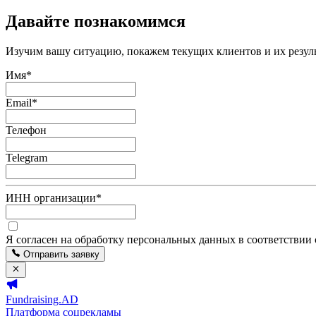
Давайте познакомимся
Изучим вашу ситуацию, покажем текущих клиентов и их резуль
Имя
*
Email
*
Телефон
Telegram
ИНН организации
*
Я согласен на обработку персональных данных в соответствии
Отправить заявку
Fundraising.AD
Платформа соцрекламы