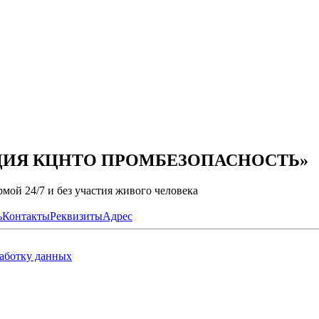
ЦИАЦИЯ КЦНТО ПРОМБЕЗОПАСНОСТЬ»
мой 24/7 и без участия живого человека
ь
Контакты
Реквизиты
Адрес
работку данных