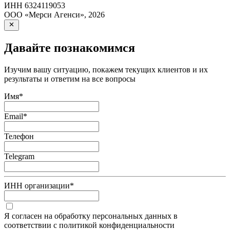
ИНН
6324119053
ООО «Мерси Агенси»
,
2026
Давайте познакомимся
Изучим вашу ситуацию, покажем текущих клиентов и их
результаты и ответим на все вопросы
Имя
*
Email
*
Телефон
Telegram
ИНН организации
*
Я согласен на обработку персональных данных в
соответствии с политикой конфиденциальности