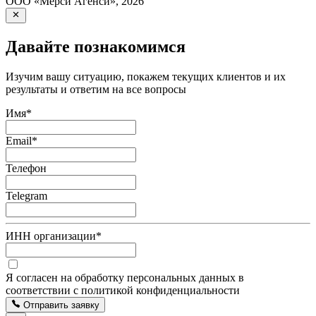
ООО «Мерси Агенси»
,
2026
Давайте познакомимся
Изучим вашу ситуацию, покажем текущих клиентов и их
результаты и ответим на все вопросы
Имя
*
Email
*
Телефон
Telegram
ИНН организации
*
Я согласен на обработку персональных данных в
соответствии с политикой конфиденциальности
Отправить заявку