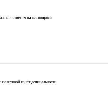
таты и ответим на все вопросы
 с политикой конфиденциальности