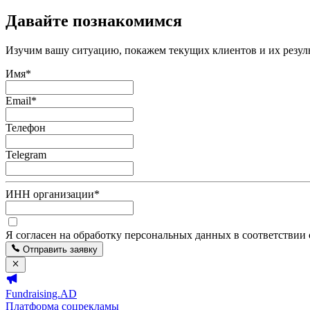
Давайте познакомимся
Изучим вашу ситуацию, покажем текущих клиентов и их резуль
Имя
*
Email
*
Телефон
Telegram
ИНН организации
*
Я согласен на обработку персональных данных в соответствии
Отправить заявку
Fundraising.AD
Платформа соцрекламы