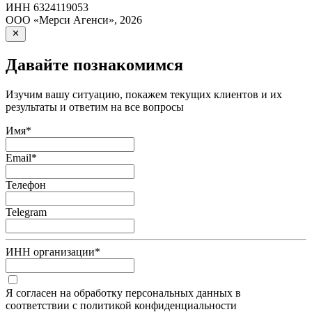
ИНН
6324119053
ООО «Мерси Агенси»
,
2026
Давайте познакомимся
Изучим вашу ситуацию, покажем текущих клиентов и их
результаты и ответим на все вопросы
Имя
*
Email
*
Телефон
Telegram
ИНН организации
*
Я согласен на обработку персональных данных в
соответствии с политикой конфиденциальности