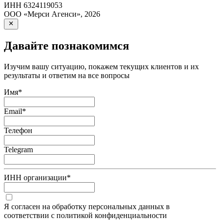
ИНН
6324119053
ООО «Мерси Агенси»
,
2026
Давайте познакомимся
Изучим вашу ситуацию, покажем текущих клиентов и их
результаты и ответим на все вопросы
Имя
*
Email
*
Телефон
Telegram
ИНН организации
*
Я согласен на обработку персональных данных в
соответствии с политикой конфиденциальности