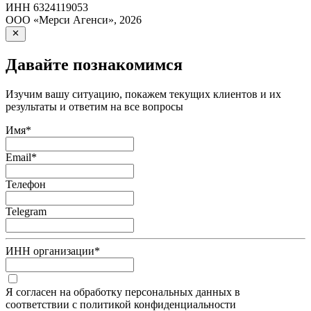
ИНН
6324119053
ООО «Мерси Агенси»
,
2026
Давайте познакомимся
Изучим вашу ситуацию, покажем текущих клиентов и их
результаты и ответим на все вопросы
Имя
*
Email
*
Телефон
Telegram
ИНН организации
*
Я согласен на обработку персональных данных в
соответствии с политикой конфиденциальности