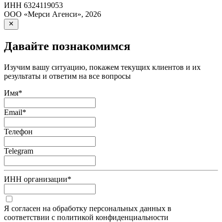
ИНН
6324119053
ООО «Мерси Агенси»
,
2026
Давайте познакомимся
Изучим вашу ситуацию, покажем текущих клиентов и их
результаты и ответим на все вопросы
Имя
*
Email
*
Телефон
Telegram
ИНН организации
*
Я согласен на обработку персональных данных в
соответствии с политикой конфиденциальности