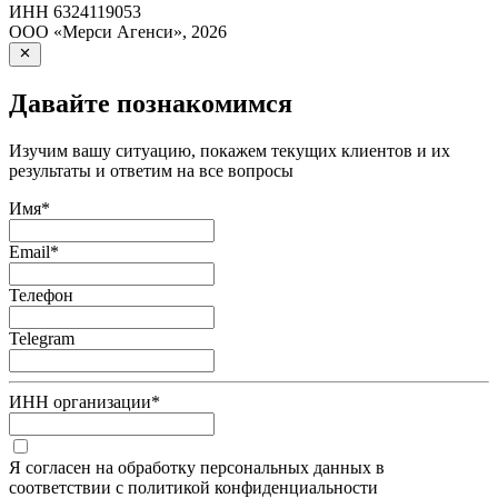
ИНН
6324119053
ООО «Мерси Агенси»
,
2026
Давайте познакомимся
Изучим вашу ситуацию, покажем текущих клиентов и их
результаты и ответим на все вопросы
Имя
*
Email
*
Телефон
Telegram
ИНН организации
*
Я согласен на обработку персональных данных в
соответствии с политикой конфиденциальности