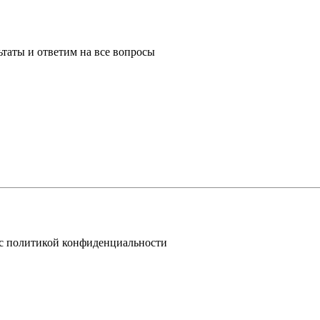
таты и ответим на все вопросы
 с политикой конфиденциальности