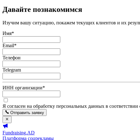
Давайте познакомимся
Изучим вашу ситуацию, покажем текущих клиентов и их резуль
Имя
*
Email
*
Телефон
Telegram
ИНН организации
*
Я согласен на обработку персональных данных в соответствии
Отправить заявку
Fundraising.AD
Платформа соцрекламы