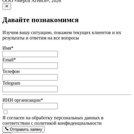
ООО «Мерси Агенси»
,
2026
Давайте познакомимся
Изучим вашу ситуацию, покажем текущих клиентов и их
результаты и ответим на все вопросы
Имя
*
Email
*
Телефон
Telegram
ИНН организации
*
Я согласен на обработку персональных данных в
соответствии с политикой конфиденциальности
Отправить заявку