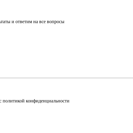
таты и ответим на все вопросы
 с политикой конфиденциальности