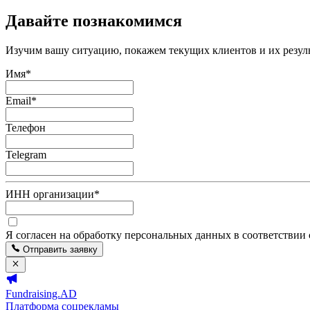
Давайте познакомимся
Изучим вашу ситуацию, покажем текущих клиентов и их резуль
Имя
*
Email
*
Телефон
Telegram
ИНН организации
*
Я согласен на обработку персональных данных в соответствии
Отправить заявку
Fundraising.AD
Платформа соцрекламы