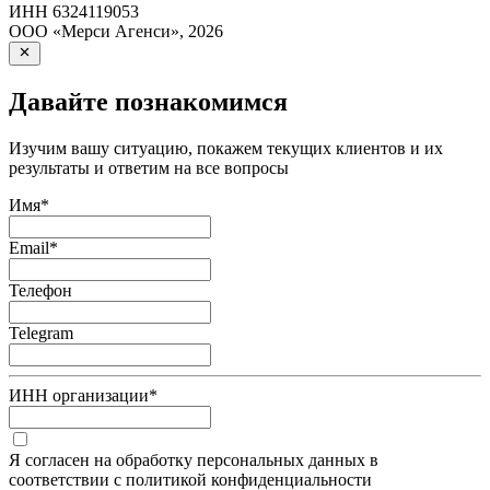
ИНН
6324119053
ООО «Мерси Агенси»
,
2026
Давайте познакомимся
Изучим вашу ситуацию, покажем текущих клиентов и их
результаты и ответим на все вопросы
Имя
*
Email
*
Телефон
Telegram
ИНН организации
*
Я согласен на обработку персональных данных в
соответствии с политикой конфиденциальности