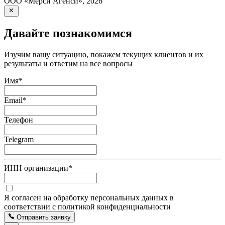
ООО «Мерси Агенси»
,
2026
Давайте познакомимся
Изучим вашу ситуацию, покажем текущих клиентов и их
результаты и ответим на все вопросы
Имя
*
Email
*
Телефон
Telegram
ИНН организации
*
Я согласен на обработку персональных данных в
соответствии с политикой конфиденциальности
Отправить заявку