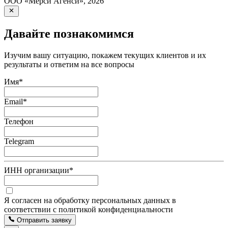
ООО «Мерси Агенси»
,
2026
Давайте познакомимся
Изучим вашу ситуацию, покажем текущих клиентов и их
результаты и ответим на все вопросы
Имя
*
Email
*
Телефон
Telegram
ИНН организации
*
Я согласен на обработку персональных данных в
соответствии с политикой конфиденциальности
Отправить заявку