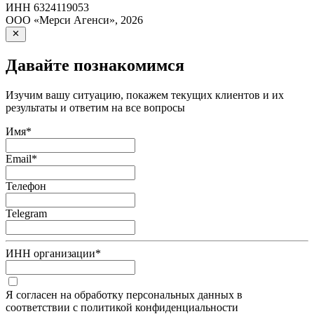
ИНН
6324119053
ООО «Мерси Агенси»
,
2026
Давайте познакомимся
Изучим вашу ситуацию, покажем текущих клиентов и их
результаты и ответим на все вопросы
Имя
*
Email
*
Телефон
Telegram
ИНН организации
*
Я согласен на обработку персональных данных в
соответствии с политикой конфиденциальности