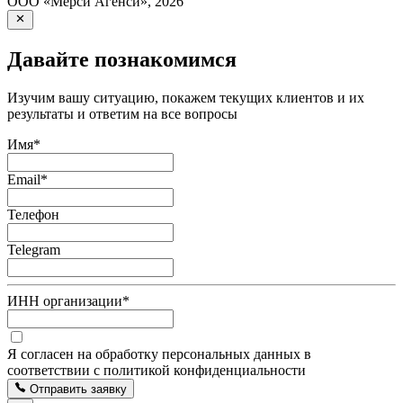
ООО «Мерси Агенси»
,
2026
Давайте познакомимся
Изучим вашу ситуацию, покажем текущих клиентов и их
результаты и ответим на все вопросы
Имя
*
Email
*
Телефон
Telegram
ИНН организации
*
Я согласен на обработку персональных данных в
соответствии с политикой конфиденциальности
Отправить заявку