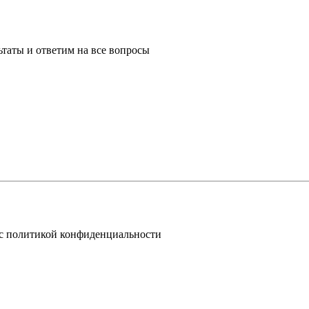
таты и ответим на все вопросы
 с политикой конфиденциальности