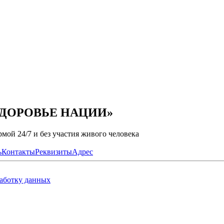
Ц ЗДОРОВЬЕ НАЦИИ»
мой 24/7 и без участия живого человека
ь
Контакты
Реквизиты
Адрес
работку данных