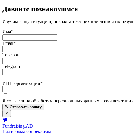
Давайте познакомимся
Изучим вашу ситуацию, покажем текущих клиентов и их резуль
Имя
*
Email
*
Телефон
Telegram
ИНН организации
*
Я согласен на обработку персональных данных в соответствии
Отправить заявку
Fundraising.AD
Платформа соцрекламы