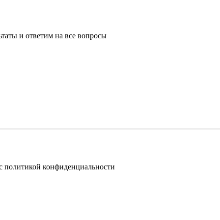
таты и ответим на все вопросы
 с политикой конфиденциальности