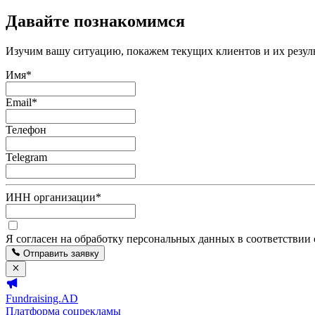
Давайте познакомимся
Изучим вашу ситуацию, покажем текущих клиентов и их резуль
Имя
*
Email
*
Телефон
Telegram
ИНН организации
*
Я согласен на обработку персональных данных в соответствии
Отправить заявку
Fundraising.AD
Платформа соцрекламы