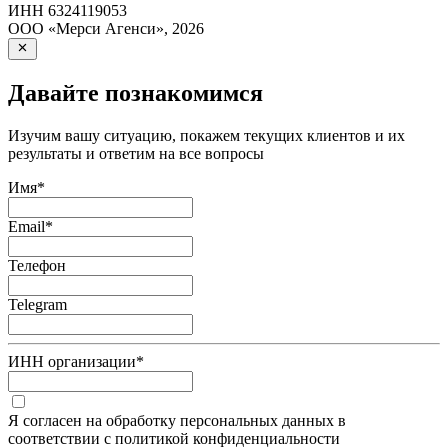
ИНН
6324119053
ООО «Мерси Агенси»
,
2026
Давайте познакомимся
Изучим вашу ситуацию, покажем текущих клиентов и их
результаты и ответим на все вопросы
Имя
*
Email
*
Телефон
Telegram
ИНН организации
*
Я согласен на обработку персональных данных в
соответствии с политикой конфиденциальности