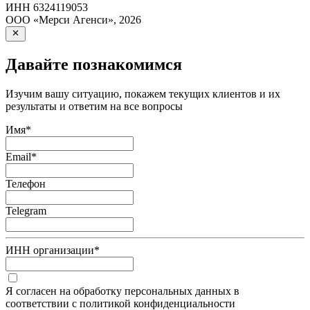
ИНН
6324119053
ООО «Мерси Агенси»
,
2026
Давайте познакомимся
Изучим вашу ситуацию, покажем текущих клиентов и их
результаты и ответим на все вопросы
Имя
*
Email
*
Телефон
Telegram
ИНН организации
*
Я согласен на обработку персональных данных в
соответствии с политикой конфиденциальности