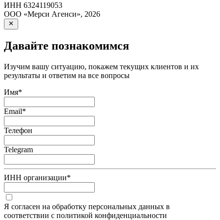
ИНН
6324119053
ООО «Мерси Агенси»
,
2026
Давайте познакомимся
Изучим вашу ситуацию, покажем текущих клиентов и их
результаты и ответим на все вопросы
Имя
*
Email
*
Телефон
Telegram
ИНН организации
*
Я согласен на обработку персональных данных в
соответствии с политикой конфиденциальности