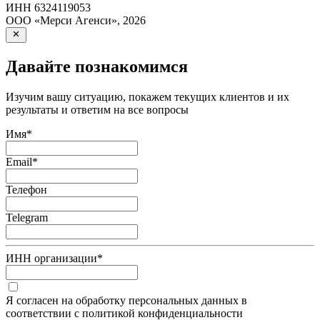
ИНН
6324119053
ООО «Мерси Агенси»
,
2026
Давайте познакомимся
Изучим вашу ситуацию, покажем текущих клиентов и их
результаты и ответим на все вопросы
Имя
*
Email
*
Телефон
Telegram
ИНН организации
*
Я согласен на обработку персональных данных в
соответствии с политикой конфиденциальности