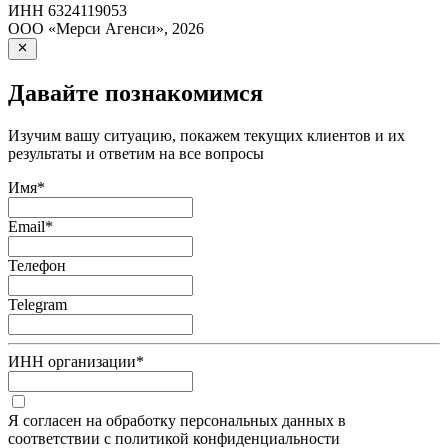
ИНН
6324119053
ООО «Мерси Агенси»
,
2026
Давайте познакомимся
Изучим вашу ситуацию, покажем текущих клиентов и их
результаты и ответим на все вопросы
Имя
*
Email
*
Телефон
Telegram
ИНН организации
*
Я согласен на обработку персональных данных в
соответствии с политикой конфиденциальности