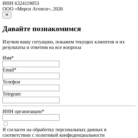
ИНН
6324119053
ООО «Мерси Агенси»
,
2026
Давайте познакомимся
Изучим вашу ситуацию, покажем текущих клиентов и их
результаты и ответим на все вопросы
Имя
*
Email
*
Телефон
Telegram
ИНН организации
*
Я согласен на обработку персональных данных в
соответствии с политикой конфиденциальности