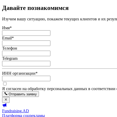
Давайте познакомимся
Изучим вашу ситуацию, покажем текущих клиентов и их резуль
Имя
*
Email
*
Телефон
Telegram
ИНН организации
*
Я согласен на обработку персональных данных в соответствии
Отправить заявку
Fundraising.AD
Платформа соцрекламы