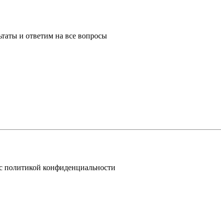
таты и ответим на все вопросы
 с политикой конфиденциальности