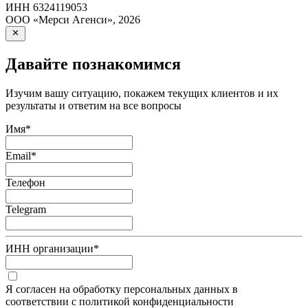
ИНН
6324119053
ООО «Мерси Агенси»
,
2026
Давайте познакомимся
Изучим вашу ситуацию, покажем текущих клиентов и их
результаты и ответим на все вопросы
Имя
*
Email
*
Телефон
Telegram
ИНН организации
*
Я согласен на обработку персональных данных в
соответствии с политикой конфиденциальности