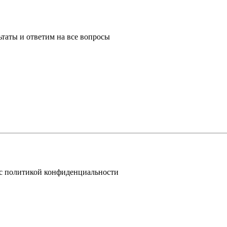
таты и ответим на все вопросы
 с политикой конфиденциальности