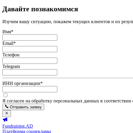
Давайте познакомимся
Изучим вашу ситуацию, покажем текущих клиентов и их резуль
Имя
*
Email
*
Телефон
Telegram
ИНН организации
*
Я согласен на обработку персональных данных в соответствии
Отправить заявку
Fundraising.AD
Платформа соцрекламы