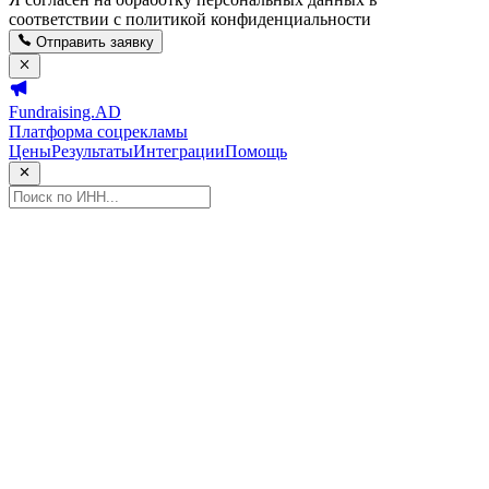
соответствии с политикой конфиденциальности
Отправить заявку
Fundraising.AD
Платформа соцрекламы
Цены
Результаты
Интеграции
Помощь