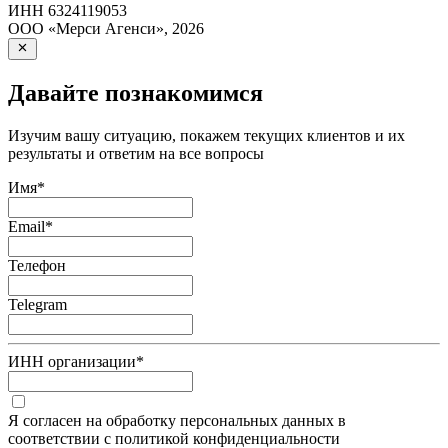
ИНН
6324119053
ООО «Мерси Агенси»
,
2026
Давайте познакомимся
Изучим вашу ситуацию, покажем текущих клиентов и их
результаты и ответим на все вопросы
Имя
*
Email
*
Телефон
Telegram
ИНН организации
*
Я согласен на обработку персональных данных в
соответствии с политикой конфиденциальности