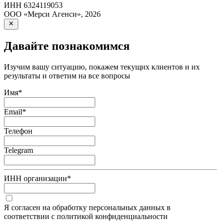
ИНН
6324119053
ООО «Мерси Агенси»
,
2026
Давайте познакомимся
Изучим вашу ситуацию, покажем текущих клиентов и их
результаты и ответим на все вопросы
Имя
*
Email
*
Телефон
Telegram
ИНН организации
*
Я согласен на обработку персональных данных в
соответствии с политикой конфиденциальности