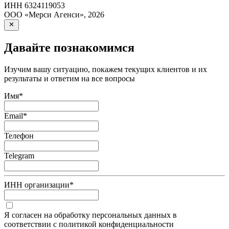
ИНН
6324119053
ООО «Мерси Агенси»
,
2026
Давайте познакомимся
Изучим вашу ситуацию, покажем текущих клиентов и их
результаты и ответим на все вопросы
Имя
*
Email
*
Телефон
Telegram
ИНН организации
*
Я согласен на обработку персональных данных в
соответствии с политикой конфиденциальности