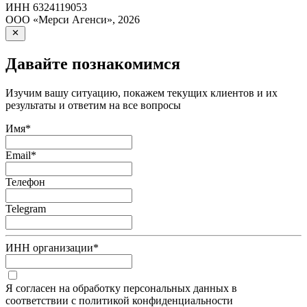
ИНН
6324119053
ООО «Мерси Агенси»
,
2026
Давайте познакомимся
Изучим вашу ситуацию, покажем текущих клиентов и их
результаты и ответим на все вопросы
Имя
*
Email
*
Телефон
Telegram
ИНН организации
*
Я согласен на обработку персональных данных в
соответствии с политикой конфиденциальности