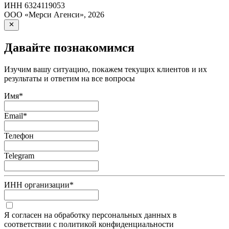
ИНН
6324119053
ООО «Мерси Агенси»
,
2026
Давайте познакомимся
Изучим вашу ситуацию, покажем текущих клиентов и их
результаты и ответим на все вопросы
Имя
*
Email
*
Телефон
Telegram
ИНН организации
*
Я согласен на обработку персональных данных в
соответствии с политикой конфиденциальности