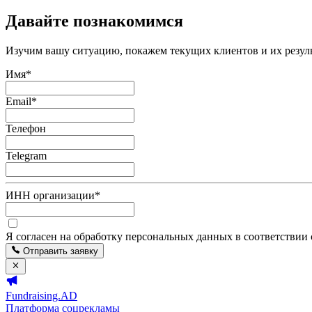
Давайте познакомимся
Изучим вашу ситуацию, покажем текущих клиентов и их резуль
Имя
*
Email
*
Телефон
Telegram
ИНН организации
*
Я согласен на обработку персональных данных в соответствии
Отправить заявку
Fundraising.AD
Платформа соцрекламы