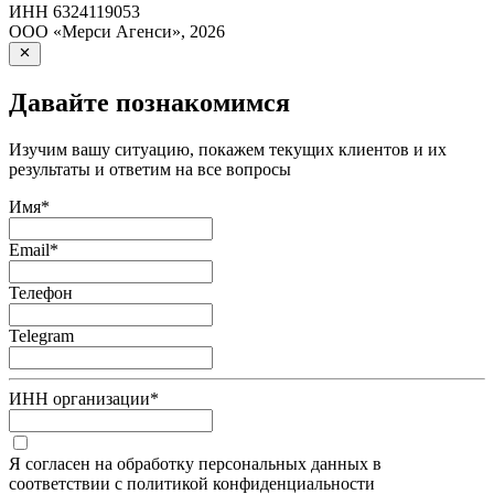
ИНН
6324119053
ООО «Мерси Агенси»
,
2026
Давайте познакомимся
Изучим вашу ситуацию, покажем текущих клиентов и их
результаты и ответим на все вопросы
Имя
*
Email
*
Телефон
Telegram
ИНН организации
*
Я согласен на обработку персональных данных в
соответствии с политикой конфиденциальности