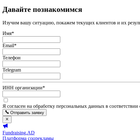
Давайте познакомимся
Изучим вашу ситуацию, покажем текущих клиентов и их резуль
Имя
*
Email
*
Телефон
Telegram
ИНН организации
*
Я согласен на обработку персональных данных в соответствии
Отправить заявку
Fundraising.AD
Платформа соцрекламы