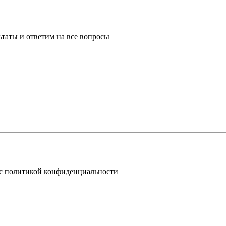
таты и ответим на все вопросы
 с политикой конфиденциальности