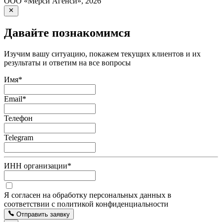
ООО «Мерси Агенси»
,
2026
Давайте познакомимся
Изучим вашу ситуацию, покажем текущих клиентов и их
результаты и ответим на все вопросы
Имя
*
Email
*
Телефон
Telegram
ИНН организации
*
Я согласен на обработку персональных данных в
соответствии с политикой конфиденциальности
Отправить заявку