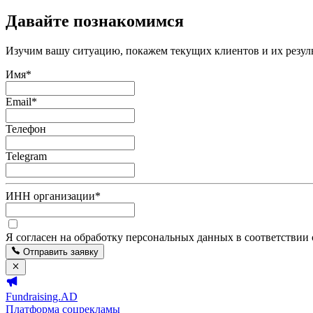
Давайте познакомимся
Изучим вашу ситуацию, покажем текущих клиентов и их резуль
Имя
*
Email
*
Телефон
Telegram
ИНН организации
*
Я согласен на обработку персональных данных в соответствии
Отправить заявку
Fundraising.AD
Платформа соцрекламы