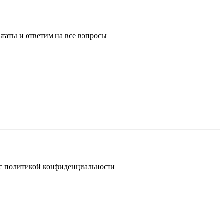
таты и ответим на все вопросы
 с политикой конфиденциальности