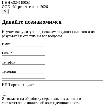
ИНН
6324119053
ООО «Мерси Агенси»
,
2026
Давайте познакомимся
Изучим вашу ситуацию, покажем текущих клиентов и их
результаты и ответим на все вопросы
Имя
*
Email
*
Телефон
Telegram
ИНН организации
*
Я согласен на обработку персональных данных в
соответствии с политикой конфиденциальности