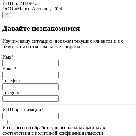
ИНН
6324119053
ООО «Мерси Агенси»
,
2026
Давайте познакомимся
Изучим вашу ситуацию, покажем текущих клиентов и их
результаты и ответим на все вопросы
Имя
*
Email
*
Телефон
Telegram
ИНН организации
*
Я согласен на обработку персональных данных в
соответствии с политикой конфиденциальности