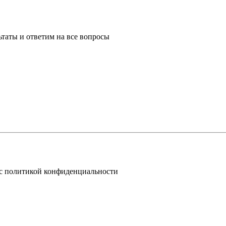
таты и ответим на все вопросы
 с политикой конфиденциальности