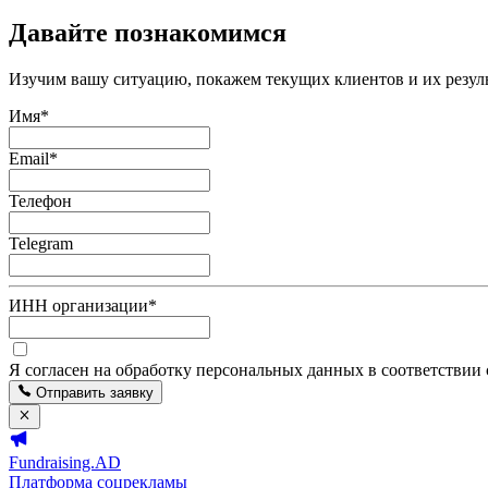
Давайте познакомимся
Изучим вашу ситуацию, покажем текущих клиентов и их резуль
Имя
*
Email
*
Телефон
Telegram
ИНН организации
*
Я согласен на обработку персональных данных в соответствии
Отправить заявку
Fundraising.AD
Платформа соцрекламы