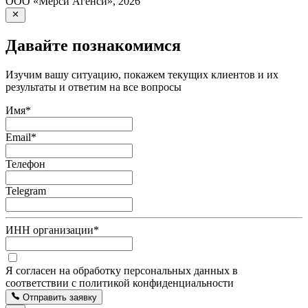
ООО «Мерси Агенси»
,
2026
Давайте познакомимся
Изучим вашу ситуацию, покажем текущих клиентов и их
результаты и ответим на все вопросы
Имя
*
Email
*
Телефон
Telegram
ИНН организации
*
Я согласен на обработку персональных данных в
соответствии с политикой конфиденциальности
Отправить заявку