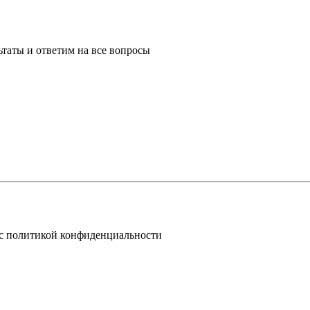
таты и ответим на все вопросы
 с политикой конфиденциальности