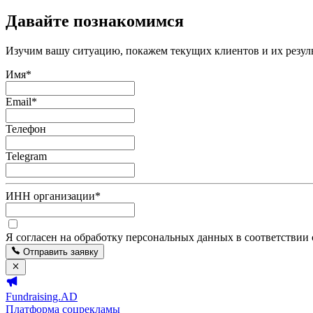
Давайте познакомимся
Изучим вашу ситуацию, покажем текущих клиентов и их резуль
Имя
*
Email
*
Телефон
Telegram
ИНН организации
*
Я согласен на обработку персональных данных в соответствии
Отправить заявку
Fundraising.AD
Платформа соцрекламы