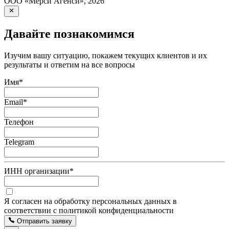
ООО «Мерси Агенси»
,
2026
Давайте познакомимся
Изучим вашу ситуацию, покажем текущих клиентов и их
результаты и ответим на все вопросы
Имя
*
Email
*
Телефон
Telegram
ИНН организации
*
Я согласен на обработку персональных данных в
соответствии с политикой конфиденциальности
Отправить заявку