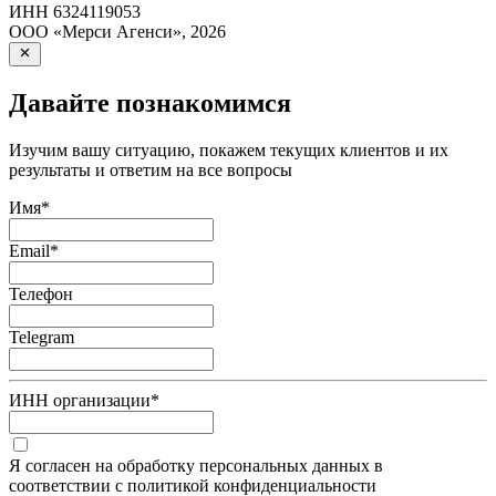
ИНН
6324119053
ООО «Мерси Агенси»
,
2026
Давайте познакомимся
Изучим вашу ситуацию, покажем текущих клиентов и их
результаты и ответим на все вопросы
Имя
*
Email
*
Телефон
Telegram
ИНН организации
*
Я согласен на обработку персональных данных в
соответствии с политикой конфиденциальности