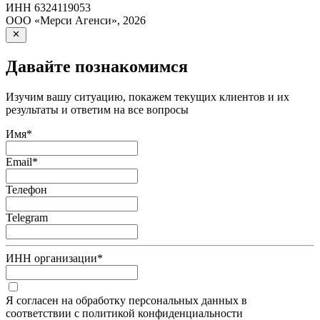
ИНН
6324119053
ООО «Мерси Агенси»
,
2026
Давайте познакомимся
Изучим вашу ситуацию, покажем текущих клиентов и их
результаты и ответим на все вопросы
Имя
*
Email
*
Телефон
Telegram
ИНН организации
*
Я согласен на обработку персональных данных в
соответствии с политикой конфиденциальности