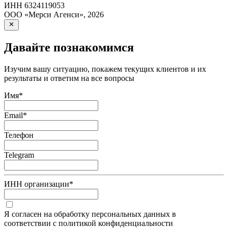
ИНН
6324119053
ООО «Мерси Агенси»
,
2026
Давайте познакомимся
Изучим вашу ситуацию, покажем текущих клиентов и их
результаты и ответим на все вопросы
Имя
*
Email
*
Телефон
Telegram
ИНН организации
*
Я согласен на обработку персональных данных в
соответствии с политикой конфиденциальности