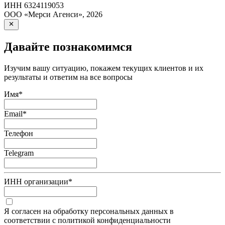
ИНН
6324119053
ООО «Мерси Агенси»
,
2026
Давайте познакомимся
Изучим вашу ситуацию, покажем текущих клиентов и их
результаты и ответим на все вопросы
Имя
*
Email
*
Телефон
Telegram
ИНН организации
*
Я согласен на обработку персональных данных в
соответствии с политикой конфиденциальности