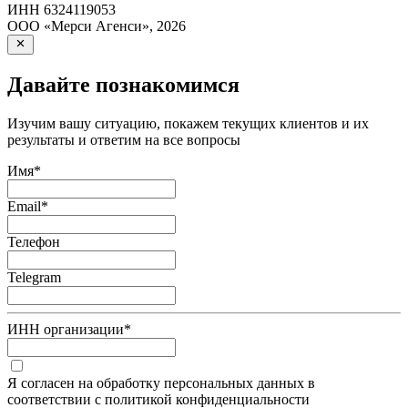
ИНН
6324119053
ООО «Мерси Агенси»
,
2026
Давайте познакомимся
Изучим вашу ситуацию, покажем текущих клиентов и их
результаты и ответим на все вопросы
Имя
*
Email
*
Телефон
Telegram
ИНН организации
*
Я согласен на обработку персональных данных в
соответствии с политикой конфиденциальности